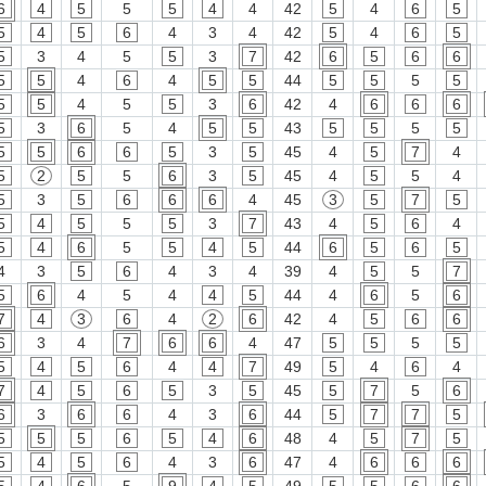
6
4
5
5
5
4
4
42
5
4
6
5
5
4
5
6
4
3
4
42
5
4
6
5
5
3
4
5
5
3
7
42
6
5
6
6
5
5
4
6
4
5
5
44
5
5
5
5
5
5
4
5
5
3
6
42
4
6
6
6
5
3
6
5
4
5
5
43
5
5
5
5
5
5
6
6
5
3
5
45
4
5
7
4
5
2
5
5
6
3
5
45
4
5
5
4
5
3
5
6
6
6
4
45
3
5
7
5
5
4
5
5
5
3
7
43
4
5
6
4
5
4
6
5
5
4
5
44
6
5
6
5
4
3
5
6
4
3
4
39
4
5
5
7
5
6
4
5
4
4
5
44
4
6
5
6
7
4
3
6
4
2
6
42
4
5
6
6
6
3
4
7
6
6
4
47
5
5
5
5
5
4
5
6
4
4
7
49
5
4
6
4
7
4
5
6
5
3
5
45
5
7
5
6
6
3
6
6
4
3
6
44
5
7
7
5
5
5
5
6
5
4
6
48
4
5
7
5
5
4
5
6
4
3
6
47
4
6
6
6