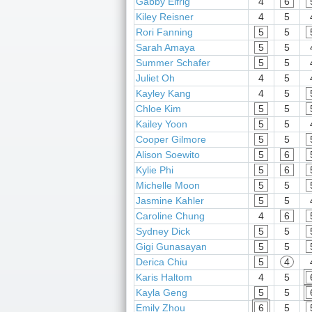
Gabby Eifrig
4
6
Kiley Reisner
4
5
Rori Fanning
5
5
Sarah Amaya
5
5
Summer Schafer
5
5
Juliet Oh
4
5
Kayley Kang
4
5
Chloe Kim
5
5
Kailey Yoon
5
5
Cooper Gilmore
5
5
Alison Soewito
5
6
Kylie Phi
5
6
Michelle Moon
5
5
Jasmine Kahler
5
5
Caroline Chung
4
6
Sydney Dick
5
5
Gigi Gunasayan
5
5
Derica Chiu
5
4
Karis Haltom
4
5
Kayla Geng
5
5
Emily Zhou
6
5