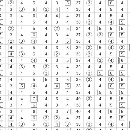
5
2
4
5
4
3
5
37
3
4
6
4
4
3
3
6
3
4
4
38
4
4
5
4
4
3
4
6
4
4
4
37
4
4
5
4
5
3
4
5
4
3
4
38
3
4
4
5
4
2
4
5
4
2
5
34
4
5
5
5
5
3
4
6
4
3
4
37
3
3
6
5
5
2
3
4
4
3
5
36
4
4
4
4
4
4
4
5
4
3
5
39
3
5
4
3
4
4
3
5
4
2
4
36
3
4
5
5
4
4
4
4
4
3
5
37
4
3
4
6
5
4
3
5
3
3
4
39
4
4
5
4
5
3
4
5
3
3
4
35
3
5
6
5
4
4
4
5
5
3
5
39
3
4
4
5
4
3
5
4
4
4
5
38
4
4
6
5
4
4
4
5
4
3
4
37
4
5
5
5
4
4
4
7
4
3
4
40
3
4
5
5
5
3
4
6
4
3
4
38
4
4
5
5
5
3
4
6
4
3
7
40
4
4
6
5
5
4
4
6
3
2
4
37
4
4
5
5
5
4
3
5
3
4
3
38
3
4
4
4