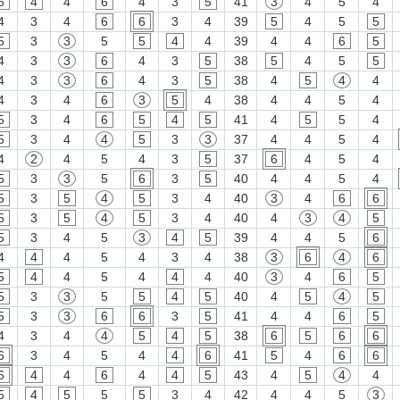
5
4
4
6
4
3
5
41
3
4
5
4
4
3
4
6
6
3
4
39
5
4
5
5
5
3
3
5
5
4
4
39
4
4
6
5
4
3
3
6
4
3
5
38
5
4
5
5
4
3
3
6
4
3
5
38
4
5
4
4
4
3
4
6
3
5
4
38
4
4
5
4
5
3
4
6
5
4
5
41
4
5
5
4
5
3
4
4
5
3
3
37
4
4
5
4
4
2
4
5
4
3
5
37
6
4
5
4
5
3
3
5
6
3
5
40
4
4
5
4
5
3
5
4
5
3
4
40
3
4
6
6
5
3
5
4
5
3
4
40
4
3
4
5
5
3
4
5
3
4
5
39
4
4
5
6
4
4
4
5
4
3
4
38
3
6
4
6
5
4
4
5
4
4
4
40
3
4
6
5
5
3
3
5
5
4
5
40
4
5
4
5
5
3
3
6
6
3
5
41
4
4
6
5
4
3
4
4
5
4
5
38
6
5
6
6
6
3
4
5
4
4
6
41
5
4
6
6
6
4
4
6
4
4
5
43
4
5
4
4
5
4
5
5
5
3
4
42
4
4
5
3